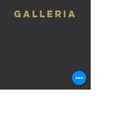
GALLEria