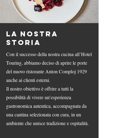
La nostra
storia
Con il successo della nostra cucina all’Hotel
Touring, abbiamo deciso di aprire le porte
del nuovo ristorante Anton Comploj 1929
anche ai clienti esterni.
Il nostro obiettivo è offrire a tutti la
possibilità di vivere un’esperienza
gastronomica autentica, accompagnata da
una cantina selezionata con cura, in un
ambiente che unisce tradizione e ospitalità.